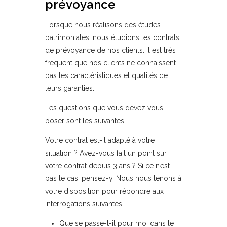
prévoyance
Lorsque nous réalisons des études
patrimoniales, nous étudions les contrats
de prévoyance de nos clients. Il est très
fréquent que nos clients ne connaissent
pas les caractéristiques et qualités de
leurs garanties.
Les questions que vous devez vous
poser sont les suivantes :
Votre contrat est-il adapté à votre
situation ? Avez-vous fait un point sur
votre contrat depuis 3 ans ? Si ce n’est
pas le cas, pensez-y. Nous nous tenons à
votre disposition pour répondre aux
interrogations suivantes :
Que se passe-t-il pour moi dans le