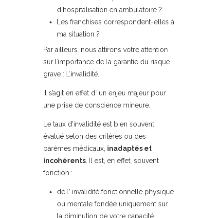
d’hospitalisation en ambulatoire ?
Les franchises correspondent-elles à
ma situation ?
Par ailleurs, nous attirons votre attention
sur l’importance de la garantie du risque
grave : L’invalidité.
Il s’agit en effet d’ un enjeu majeur pour
une prise de conscience mineure.
Le taux d’invalidité est bien souvent
évalué selon des critères ou des
barèmes médicaux,
inadaptés et
incohérents
. Il est, en effet, souvent
fonction :
de l’ invalidité fonctionnelle physique
ou mentale fondée uniquement sur
la diminution de votre capacité,