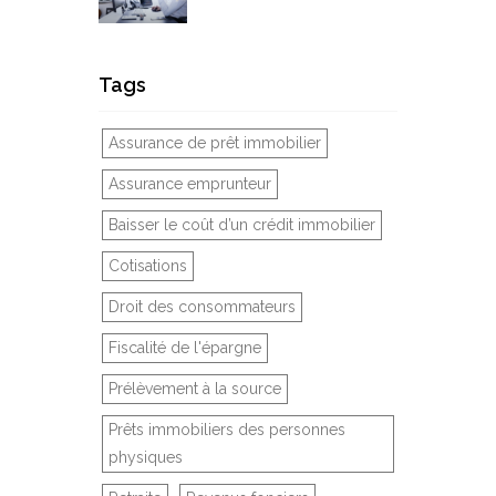
Tags
Assurance de prêt immobilier
Assurance emprunteur
Baisser le coût d’un crédit immobilier
Cotisations
Droit des consommateurs
Fiscalité de l'épargne
Prélèvement à la source
Prêts immobiliers des personnes
physiques