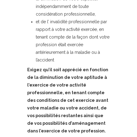
indépendamment de toute
considération professionnelle,
et de l’ invalidité professionnelle par
rapport à votre activité exercée, en
tenant compte de la façon dont votre
profession était exercée
antérieurement à la maladie ou à
l’accident
Exigez qu’il soit apprécié en fonction
de la diminution de votre aptitude à
l’exercice de votre activité
professionnelle, en tenant compte
des conditions de cet exercice avant
votre maladie ou votre accident, de
vos possibilités restantes ainsi que
de vos possibilités d’aménagement
dans l’exercice de votre profession.