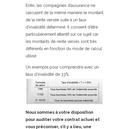
Enfin, les compagnies d’assurance ne
calculent de la même manière le montant
de la rente versée suite à un taux
d’invalidité déterminé. Il convient d’être
particulièrement attentif sur ce sujet car
les montants de rente versés sont très
différents en fonction du mode de calcul
utilisé.
Un exemple pour comprendre avec un
taux d’invalidité de 33% :
Nous sommes à votre disposition
pour auditer votre contrat actuel et
vous préconiser, s’il y a lieu, une