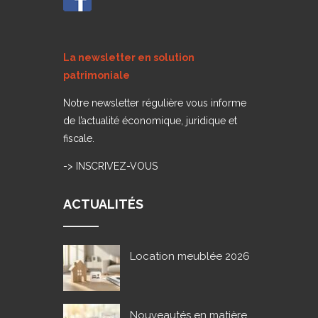
La newsletter en solution
patrimoniale
Notre newsletter régulière vous informe
de l’actualité économique, juridique et
fiscale.
->
INSCRIVEZ-VOUS
ACTUALITÉS
Location meublée 2026
Nouveautés en matière