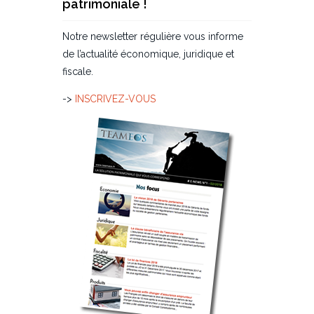
patrimoniale !
Notre newsletter régulière vous informe
de l’actualité économique, juridique et
fiscale.
->
INSCRIVEZ-VOUS