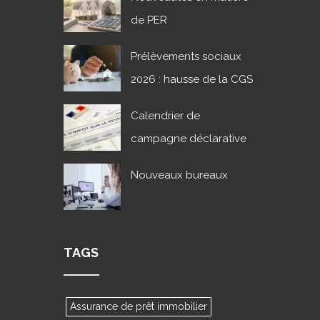
de PER
Prélèvements sociaux
2026 : hausse de la CGS
Calendrier de
campagne déclarative
Nouveaux bureaux
TAGS
Assurance de prêt immobilier