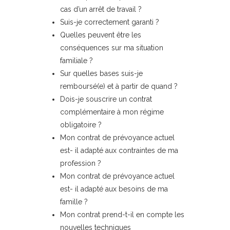
cas d’un arrêt de travail ?
Suis-je correctement garanti ?
Quelles peuvent être les
conséquences sur ma situation
familiale ?
Sur quelles bases suis-je
remboursé(e) et à partir de quand ?
Dois-je souscrire un contrat
complémentaire à mon régime
obligatoire ?
Mon contrat de prévoyance actuel
est- il adapté aux contraintes de ma
profession ?
Mon contrat de prévoyance actuel
est- il adapté aux besoins de ma
famille ?
Mon contrat prend-t-il en compte les
nouvelles techniques