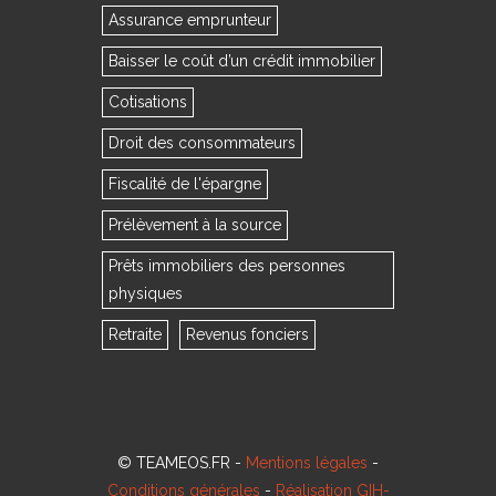
Assurance emprunteur
Baisser le coût d’un crédit immobilier
Cotisations
Droit des consommateurs
Fiscalité de l'épargne
Prélèvement à la source
Prêts immobiliers des personnes
physiques
Retraite
Revenus fonciers
© TEAMEOS.FR -
Mentions légales
-
Conditions générales
-
Réalisation GIH-