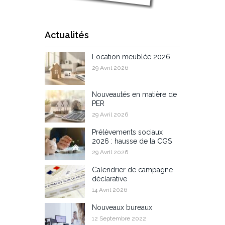
Actualités
Location meublée 2026
29 Avril 2026
Nouveautés en matière de
PER
29 Avril 2026
Prélèvements sociaux
2026 : hausse de la CGS
29 Avril 2026
Calendrier de campagne
déclarative
14 Avril 2026
Nouveaux bureaux
12 Septembre 2022